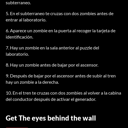
subterraneo.
5. En el subterraneo te cruzas con dos zombies antes de
entrar al laboratorio.
6. Aparece un zombie en la puerta al recoger la tarjeta de
identificación.
7. Hay un zombie en la sala anterior al puzzle del
laboratorio.
8. Hay un zombie antes de bajar por el ascensor.
9. Después de bajar por el ascensor antes de subir al tren
hay un zombie a la derecha.
10. En el tren te cruzas con dos zombies al volver a la cabina
del conductor después de activar el generador.
Get The eyes behind the wall