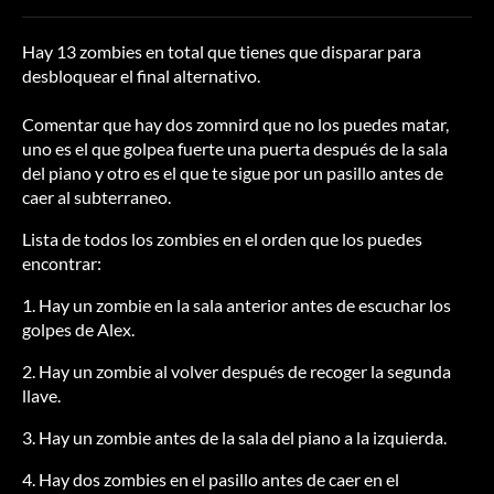
Hay 13 zombies en total que tienes que disparar para
desbloquear el final alternativo.
Comentar que hay dos zomnird que no los puedes matar,
uno es el que golpea fuerte una puerta después de la sala
del piano y otro es el que te sigue por un pasillo antes de
caer al subterraneo.
Lista de todos los zombies en el orden que los puedes
encontrar:
1. Hay un zombie en la sala anterior antes de escuchar los
golpes de Alex.
2. Hay un zombie al volver después de recoger la segunda
llave.
3. Hay un zombie antes de la sala del piano a la izquierda.
4. Hay dos zombies en el pasillo antes de caer en el