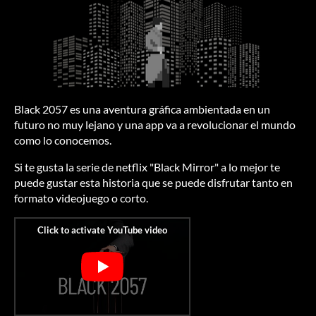
Black 2057 es una aventura gráfica ambientada en un
futuro no muy lejano y una app va a revolucionar el mundo
como lo conocemos.
Si te gusta la serie de netflix "Black Mirror" a lo mejor te
puede gustar esta historia que se puede disfrutar tanto en
formato videojuego o corto.