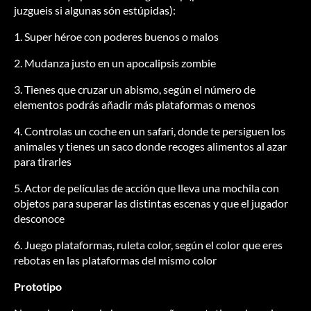
juzgueis si algunas són estúpidas):
1. Super héroe con poderes buenos o malos
2. Mudanza justo en un apocalipsis zombie
3. Tienes que cruzar un abismo, según el número de
elementos podrás añadir más plataformas o menos
4. Controlas un coche en un safari, donde te persiguen los
animales y tienes un saco donde recoges alimentos al azar
para tirarles
5. Actor de películas de acción que lleva una mochila con
objetos para superar las distintas escenas y que el jugador
desconoce
6. Juego plataformas, ruleta color, según el color que eres
rebotas en las plataformas del mismo color
Prototipo