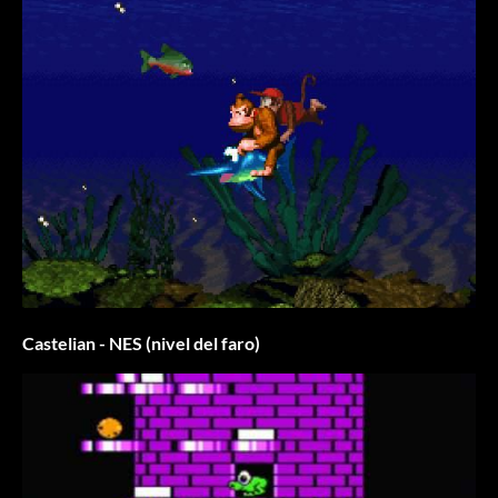
Castelian - NES (nivel del faro)