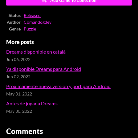
Add Game To Collection
Status
Released
Author
Comandogdev
Genre
Puzzle
More posts
Dreams disponible en català
Jun 06, 2022
Ya disponible Dreams para Android
Jun 02, 2022
Próximamente nueva versión y port para Android
May 31, 2022
Antes de jugar a Dreams
May 30, 2022
Comments