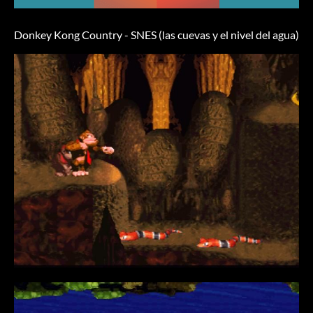
Donkey Kong Country - SNES (las cuevas y el nivel del agua)