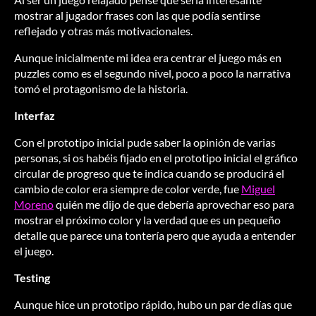
mostrar al jugador frases con las que podía sentirse
reflejado y otras más motivacionales.
Aunque inicialmente mi idea era centrar el juego más en
puzzles como es el segundo nivel, poco a poco la narrativa
tomó el protagonismo de la historia.
Interfaz
Con el prototipo inicial pude saber la opinión de varias
personas, si os habéis fijado en el prototipo inicial el gráfico
circular de progreso que te indica cuando se producirá el
cambio de color era siempre de color verde, fue
Miguel
Moreno
quién me dijo de que debería aprovechar eso para
mostrar el próximo color y la verdad que es un pequeño
detalle que parece una tontería pero que ayuda a entender
el juego.
Testing
Aunque hice un prototipo rápido, hubo un par de días que