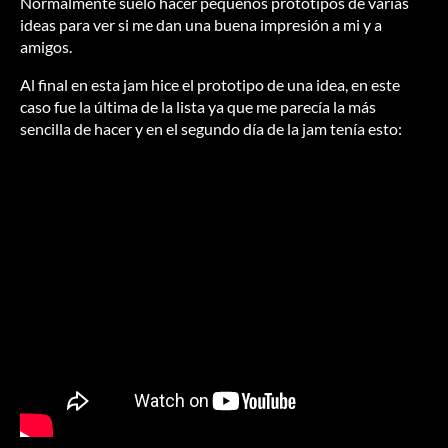
Normalmente suelo hacer pequeños prototipos de varias
ideas para ver si me dan una buena impresión a mi y a
amigos.
Al final en esta jam hice el prototipo de una idea, en este
caso fue la última de la lista ya que me parecía la más
sencilla de hacer y en el segundo día de la jam tenía esto: