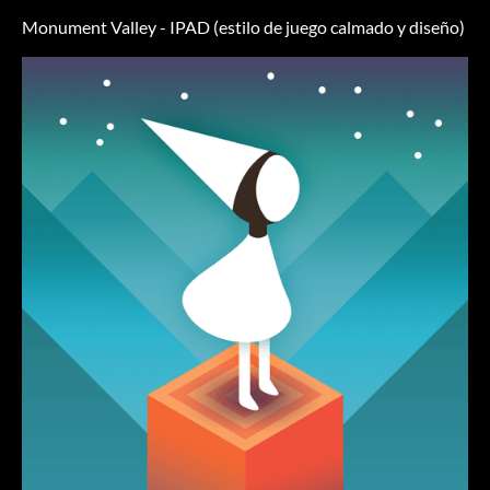
Monument Valley - IPAD (estilo de juego calmado y diseño)