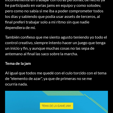
he participado en varias jams en equipo y como solodev,
pero como no sabía si me iba a poder comprometer todos
los días y sabiendo que podía usar assets de terceros, al
final preferí trabajar solo a mi ritmo sin que nadie
dependiera de mi.
También confieso que me siento agusto teniendo yo todo el
control creativo, siempre intento hacer un juego que tenga
un inicio y fin, y aunque muchas cosas no las sepa de
antemano al final las saco sobre la marcha.
Tema de la jam
Al igual que todos me quedé con el culo torcido con el tema
de "elemento de azar", ya que de primeras no se me
ocurría nada.