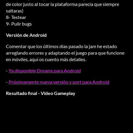
de color justo al tocar la plataforma parecía que siempre
saltaras)
8- Testear
9- Pulir bugs
Versión de Android
Comentar que los últimos días pasado la jam he estado
arreglando errores y adaptando el juego para que funcione
en móviles, aquí os cuento más detalles.
-
Ya disponible Dreams para Android
-
Próximamente nueva versión y port para Android
Resultado final - Vídeo Gameplay