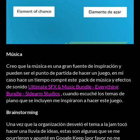
Música
Creo que la música es una gran fuente de inspiración y
pueden ser el punto de partida de hacer un juego, en mi
caso hace un tiempo compré este pack de música y efectos
de sonido
Ultimate SFX & Music Bundle - Everything
Bundle - Sidearm Studios
, cuando escuché los temas de
piano que se incluyen me inspiraron a hacer este juego.
Brainstorming
Una vez que la organización desveló el tema a la jam tocó
hacer una lluvia de ideas, estas son algunas que se me
ocurrieron y apunté en Google Keep (por favor no me