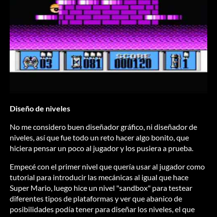
Diseño de niveles
No me considero buen diseñador gráfico, ni diseñador de
niveles, así que fue todo un reto hacer algo bonito, que
hiciera pensar un poco al jugador y los pusiera a prueba.
Empecé con el primer nivel que quería usar al jugador como
tutorial para introducir las mecánicas al igual que hace
Super Mario, luego hice un nivel "sandbox" para testear
diferentes tipos de plataformas y ver que abanico de
posibilidades podía tener para diseñar los niveles, el que