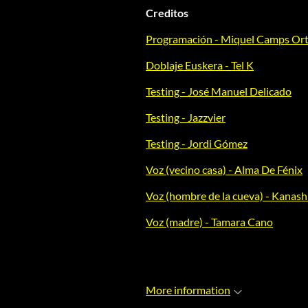
Creditos
Programación - Miquel Camps Or
Doblaje Euskera - Tel K
Testing - José Manuel Delicado
Testing - Jazzvier
Testing - Jordi Gómez
Voz (vecino casa) - Alma De Fénix
Voz (hombre de la cueva) - Kanash
Voz (madre) - Tamara Cano
More information